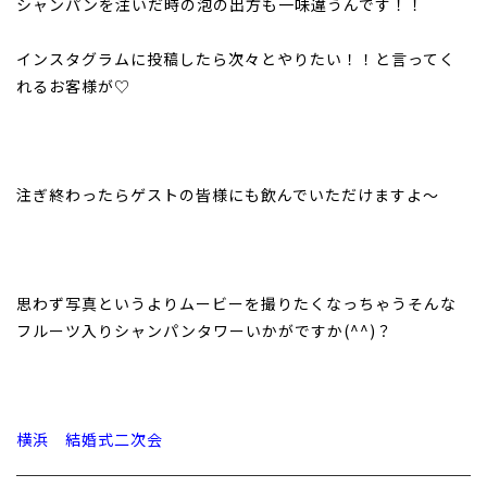
シャンパンを注いだ時の泡の出方も一味違うんです！！
インスタグラムに投稿したら次々とやりたい！！と言ってく
れるお客様が♡
注ぎ終わったらゲストの皆様にも飲んでいただけますよ～
思わず写真というよりムービーを撮りたくなっちゃうそんな
フルーツ入りシャンパンタワーいかがですか(^^)？
横浜 結婚式二次会