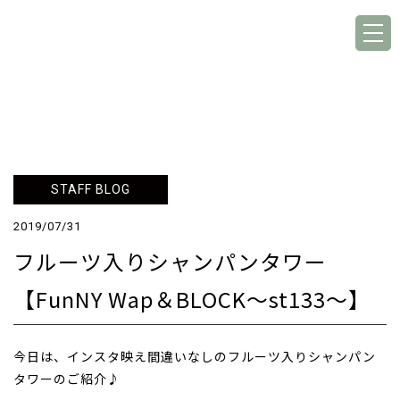
STAFF BLOG
2019/07/31
フルーツ入りシャンパンタワー
【FunNY Wap＆BLOCK～st133～】
今日は、インスタ映え間違いなしのフルーツ入りシャンパン
タワーのご紹介♪