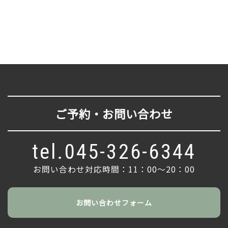
ご予約・お問い合わせ
tel.045-326-6344
お問い合わせ対応時間：11：00〜20：00
お問い合わせフォーム