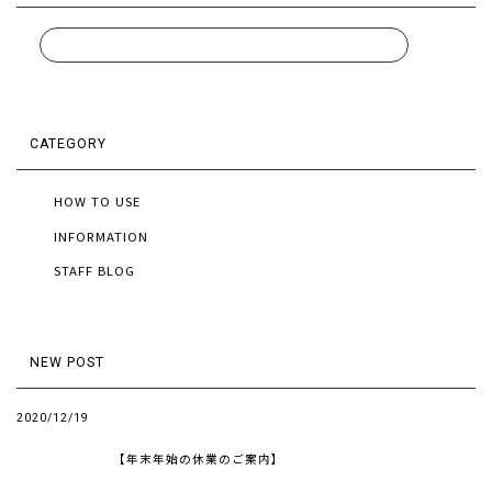
CATEGORY
HOW TO USE
INFORMATION
STAFF BLOG
NEW POST
2020/12/19
【年末年始の休業のご案内】